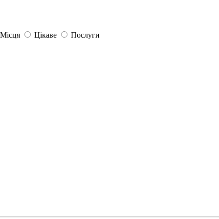
Місця
Цікаве
Послуги