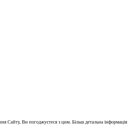
ня Сайту, Ви погоджуєтеся з цим. Більш детальна інформація