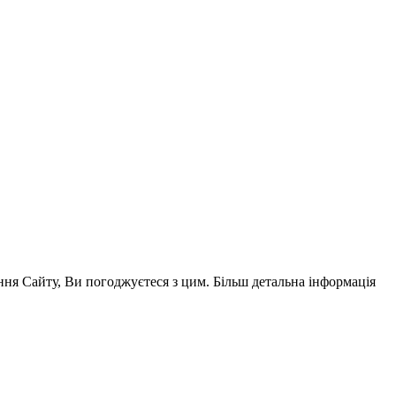
ня Сайту, Ви погоджуєтеся з цим. Більш детальна інформація