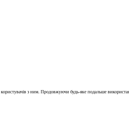
и користувачів з ним. Продовжуючи будь-яке подальше використан