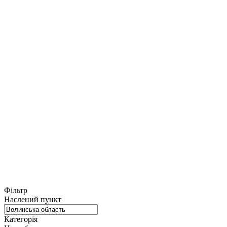
Фільтр
Наслений пункт
Категорія