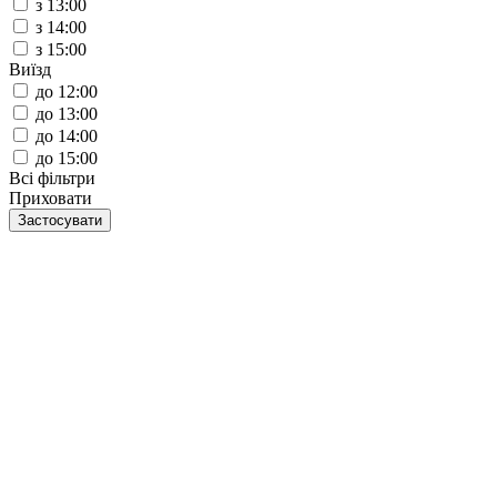
з 13:00
з 14:00
з 15:00
Виїзд
до 12:00
до 13:00
до 14:00
до 15:00
Всі фільтри
Приховати
Застосувати