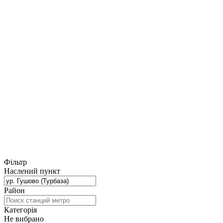
Фільтр
Наслений пункт
Район
Категорія
Не вибрано