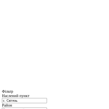
Фільтр
Наслений пункт
Район