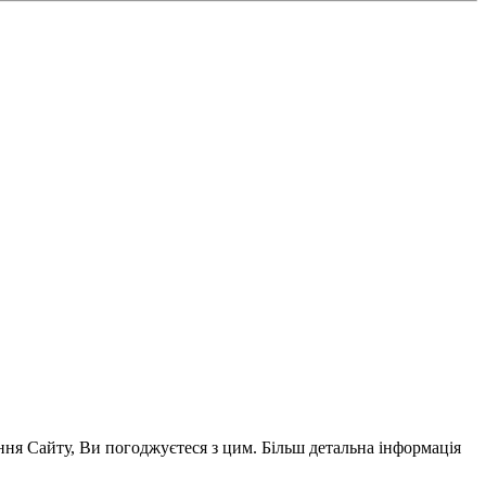
ня Сайту, Ви погоджуєтеся з цим. Більш детальна інформація