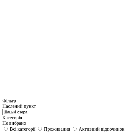
Фільтр
Наслений пункт
Категорія
Не вибрано
Всі категорії
Проживання
Активний відпочинок