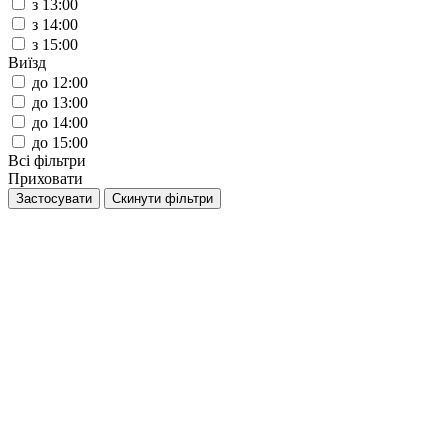
з 13:00
з 14:00
з 15:00
Виїзд
до 12:00
до 13:00
до 14:00
до 15:00
Всі фільтри
Приховати
Застосувати
Cкинути фільтри