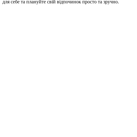
для себе та плануйте свій відпочинок просто та зручно.