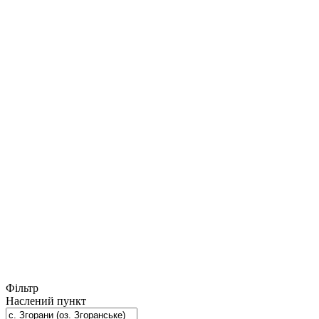
Фільтр
Наслений пункт