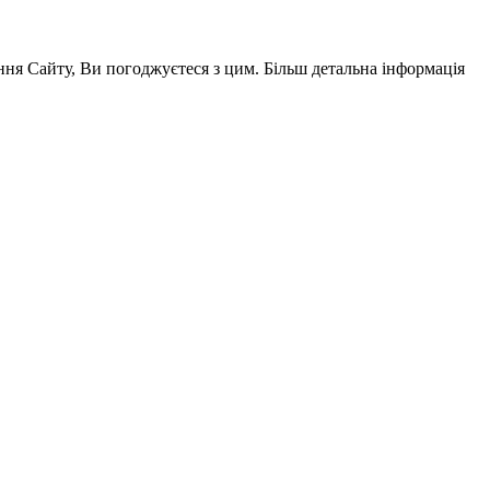
ня Сайту, Ви погоджуєтеся з цим. Більш детальна інформація