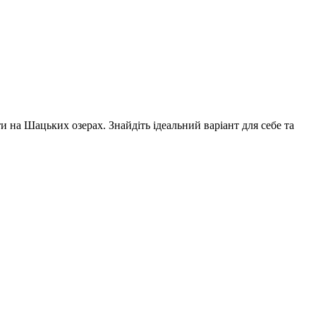
 на Шацьких озерах. Знайдіть ідеальний варіант для себе та