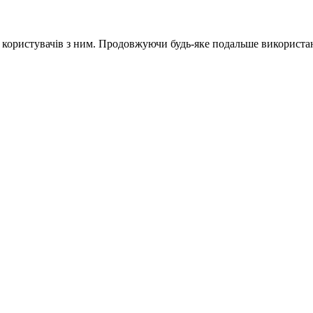
и користувачів з ним. Продовжуючи будь-яке подальше використан