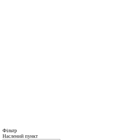
Фільтр
Наслений пункт