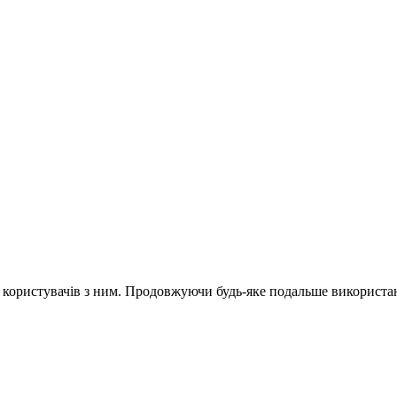
и користувачів з ним. Продовжуючи будь-яке подальше використан