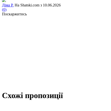
Діма Р.
На Shatski.com з 10.06.2026
(0)
Поскаржитись
Схожі пропозиції