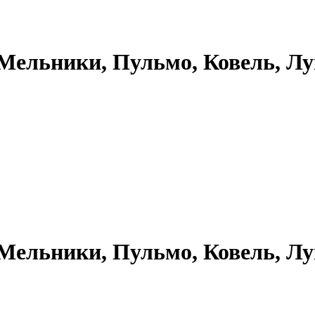
 Мельники, Пульмо, Ковель, Лу
 Мельники, Пульмо, Ковель, Лу