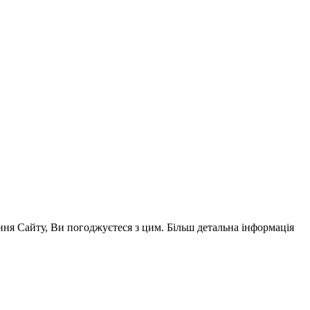
ня Сайту, Ви погоджуєтеся з цим. Більш детальна інформація