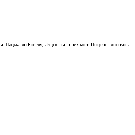
та Шацька до Ковеля, Луцька та інших міст. Потрібна допомога