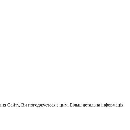
ня Сайту, Ви погоджуєтеся з цим. Більш детальна інформація