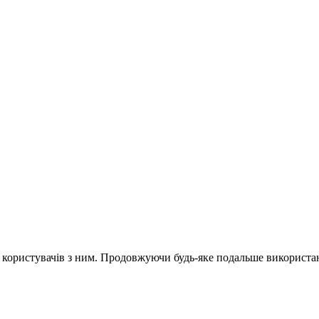
и користувачів з ним. Продовжуючи будь-яке подальше використан