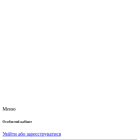
Меню
Особистий кабінет
Увійти або зареєструватися