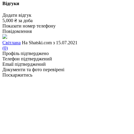
Відгуки
Додати відгук
5,000 ₴
за доба
Показати номер телефону
Повідомлення
Світлана
На Shatski.com з 15.07.2021
(0)
Профіль підтверджено
Телефон підтверджений
Email підтверджений
Документи та фото перевірені
Поскаржитись