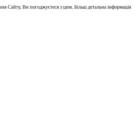
ня Сайту, Ви погоджуєтеся з цим. Більш детальна інформація