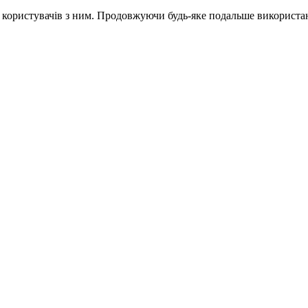
и користувачів з ним. Продовжуючи будь-яке подальше використан