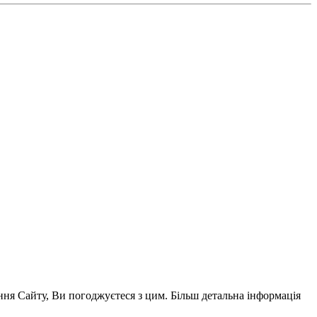
ня Сайту, Ви погоджуєтеся з цим. Більш детальна інформація